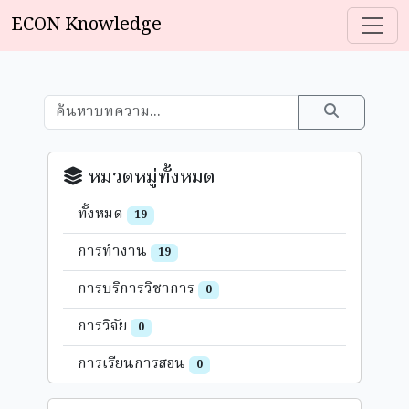
ECON Knowledge
หมวดหมู่ทั้งหมด
ทั้งหมด
19
การทำงาน
19
การบริการวิชาการ
0
การวิจัย
0
การเรียนการสอน
0