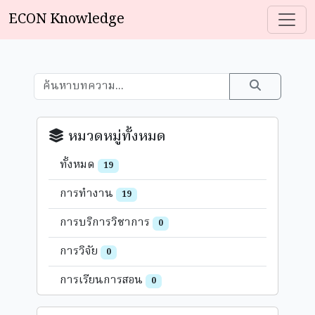
ECON Knowledge
หมวดหมู่ทั้งหมด
ทั้งหมด
19
การทำงาน
19
การบริการวิชาการ
0
การวิจัย
0
การเรียนการสอน
0