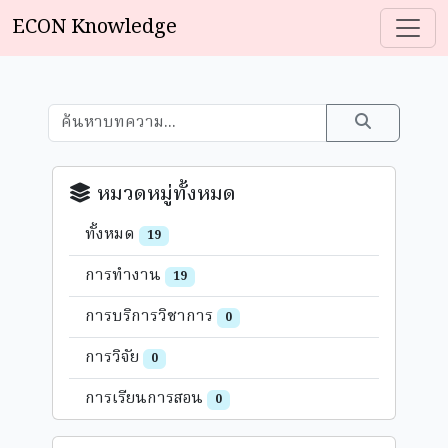
ECON Knowledge
หมวดหมู่ทั้งหมด
ทั้งหมด
19
การทำงาน
19
การบริการวิชาการ
0
การวิจัย
0
การเรียนการสอน
0