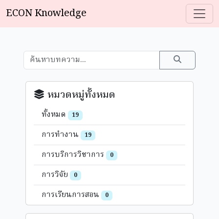
ECON Knowledge
หมวดหมู่ทั้งหมด
ทั้งหมด
19
การทำงาน
19
การบริการวิชาการ
0
การวิจัย
0
การเรียนการสอน
0