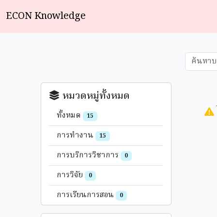
ECON Knowledge
หมวดหมู่ทั้งหมด
ทั้งหมด
15
การทำงาน
15
การบริการวิชาการ
0
การวิจัย
0
การเรียนการสอน
0