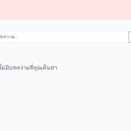
ไม่มีบทความที่คุณค้นหา