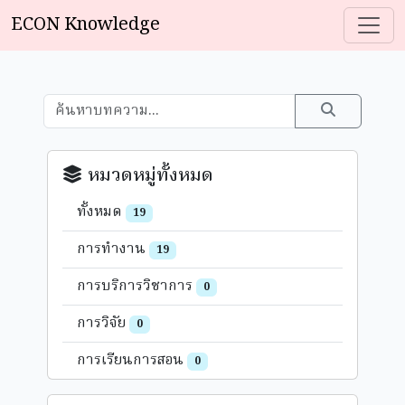
ECON Knowledge
หมวดหมู่ทั้งหมด
ทั้งหมด
19
การทำงาน
19
การบริการวิชาการ
0
การวิจัย
0
การเรียนการสอน
0