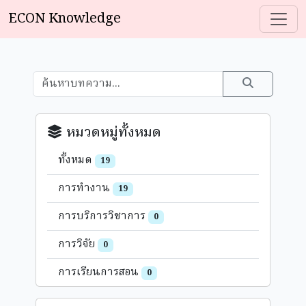
ECON Knowledge
หมวดหมู่ทั้งหมด
ทั้งหมด
19
การทำงาน
19
การบริการวิชาการ
0
การวิจัย
0
การเรียนการสอน
0