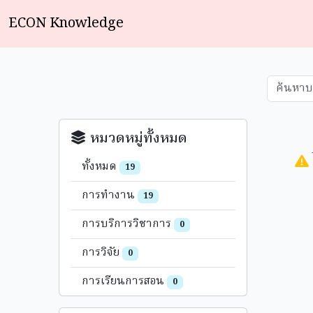
ECON Knowledge
หมวดหมู่ทั้งหมด
ทั้งหมด
19
การทำงาน
19
การบริการวิชาการ
0
การวิจัย
0
การเรียนการสอน
0