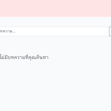
ไม่มีบทความที่คุณค้นหา