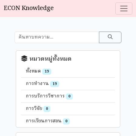
ECON Knowledge
หมวดหมู่ทั้งหมด
ทั้งหมด
19
การทำงาน
19
การบริการวิชาการ
0
การวิจัย
0
การเรียนการสอน
0