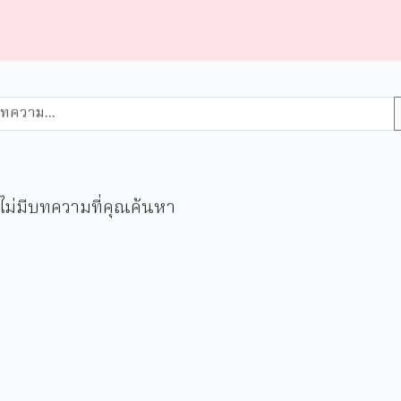
ไม่มีบทความที่คุณค้นหา