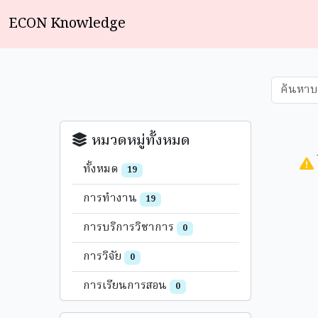
ECON Knowledge
หมวดหมู่ทั้งหมด
ทั้งหมด
19
การทำงาน
19
การบริการวิชาการ
0
การวิจัย
0
การเรียนการสอน
0