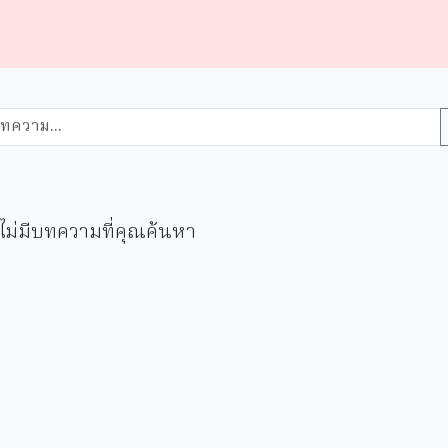
ไม่มีบทความที่คุณค้นหา