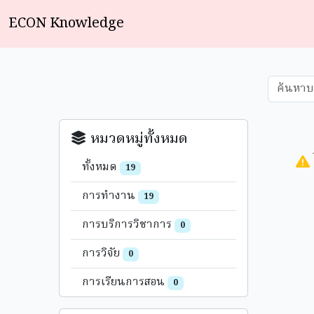
ECON Knowledge
หมวดหมู่ทั้งหมด
ทั้งหมด
19
การทำงาน
19
การบริการวิชาการ
0
การวิจัย
0
การเรียนการสอน
0