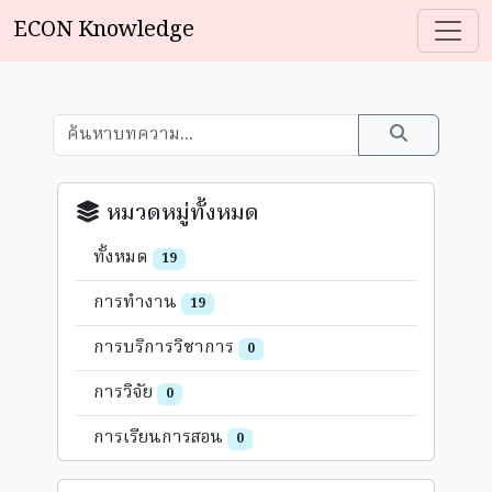
ECON Knowledge
หมวดหมู่ทั้งหมด
ทั้งหมด
19
การทำงาน
19
การบริการวิชาการ
0
การวิจัย
0
การเรียนการสอน
0