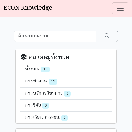
ECON Knowledge
หมวดหมู่ทั้งหมด
ทั้งหมด
19
การทำงาน
19
การบริการวิชาการ
0
การวิจัย
0
การเรียนการสอน
0