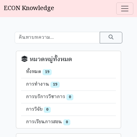
ECON Knowledge
หมวดหมู่ทั้งหมด
ทั้งหมด
19
การทำงาน
19
การบริการวิชาการ
0
การวิจัย
0
การเรียนการสอน
0