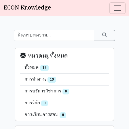
ECON Knowledge
หมวดหมู่ทั้งหมด
ทั้งหมด
19
การทำงาน
19
การบริการวิชาการ
0
การวิจัย
0
การเรียนการสอน
0