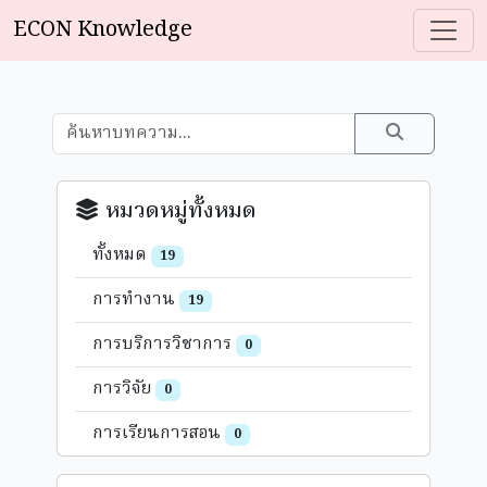
ECON Knowledge
หมวดหมู่ทั้งหมด
ทั้งหมด
19
การทำงาน
19
การบริการวิชาการ
0
การวิจัย
0
การเรียนการสอน
0