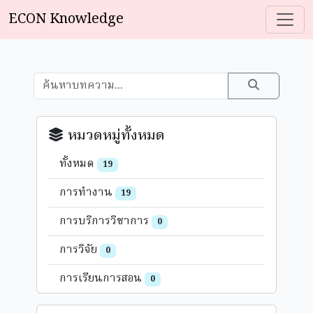
ECON Knowledge
หมวดหมู่ทั้งหมด
ทั้งหมด
19
การทำงาน
19
การบริการวิชาการ
0
การวิจัย
0
การเรียนการสอน
0