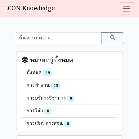
ECON Knowledge
หมวดหมู่ทั้งหมด
ทั้งหมด
19
การทำงาน
19
การบริการวิชาการ
0
การวิจัย
0
การเรียนการสอน
0