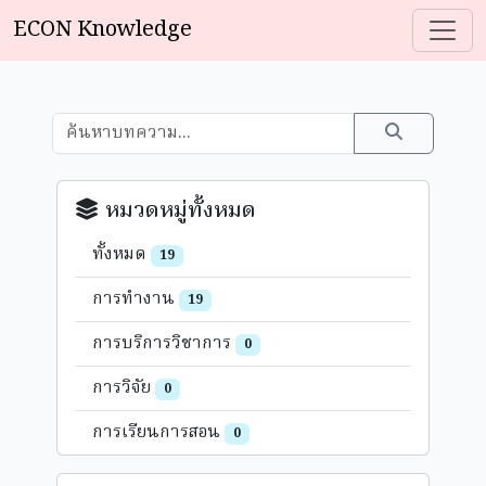
ECON Knowledge
หมวดหมู่ทั้งหมด
ทั้งหมด
19
การทำงาน
19
การบริการวิชาการ
0
การวิจัย
0
การเรียนการสอน
0