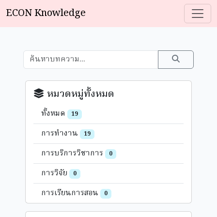
ECON Knowledge
หมวดหมู่ทั้งหมด
ทั้งหมด
19
การทำงาน
19
การบริการวิชาการ
0
การวิจัย
0
การเรียนการสอน
0