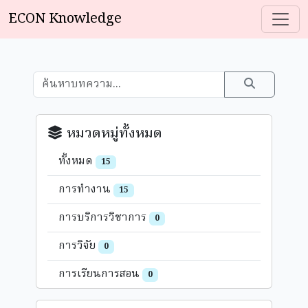
ECON Knowledge
หมวดหมู่ทั้งหมด
ทั้งหมด
15
การทำงาน
15
การบริการวิชาการ
0
การวิจัย
0
การเรียนการสอน
0