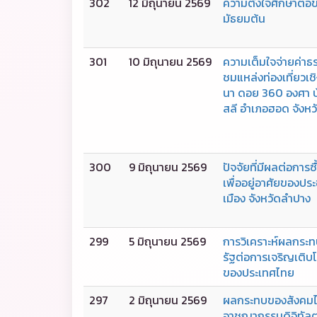
302
12 มิถุนายน 2569
ความตั้งใจศึกษาต่อ
มัธยมต้น
301
10 มิถุนายน 2569
ความเต็มใจจ่ายค่าธ
ชมแหล่งท่องเที่ยวเชิง
นา ดอย 360 องศา บ
สลี อำเภอฮอด จังหวั
300
9 มิถุนายน 2569
ปัจจัยที่มีผลต่อการซ
เพื่ออยู่อาศัยของป
เมือง จังหวัดลำปาง
299
5 มิถุนายน 2569
การวิเคราะห์ผลกระ
รัฐต่อการเจริญเติ
ของประเทศไทย
297
2 มิถุนายน 2569
ผลกระทบของสังคมไร
อาชญากรรมดิจิทัลต