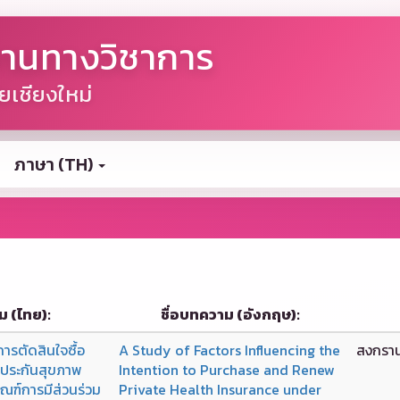
านทางวิชาการ
เชียงใหม่
ภาษา (TH)
ม (ไทย):
ชื่อบทความ (อังกฤษ):
การตัดสินใจซื้อ
A Study of Factors Influencing the
สงกราน
์ประกันสุขภาพ
Intention to Purchase and Renew
ณฑ์การมีส่วนร่วม
Private Health Insurance under