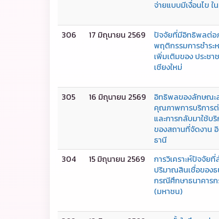
จ่ายแบบมีเงื่อนไข 
306
17 มิถุนายน 2569
ปัจจัยที่มีอิทธิพลต่อ
พฤติกรรมการชำระหนี
เพิ่มเติมของ ประชา
เชียงใหม่
305
16 มิถุนายน 2569
อิทธิพลของลักษณะส
คุณภาพการบริการต
และการกลับมาใช้บริ
ของสถานที่จัดงาน อ
ธานี
304
15 มิถุนายน 2569
การวิเคราะห์ปัจจัยท
ปริมาณสินเชื่อของ
กรณีศึกษาธนาคารกร
(มหาชน)