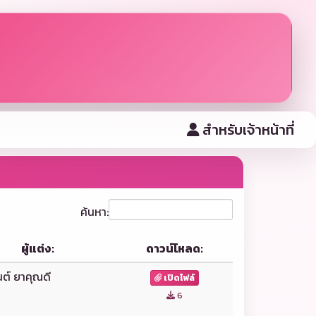
สำหรับเจ้าหน้าที่
ค้นหา:
ผู้แต่ง:
ดาวน์โหลด:
ต์ ยาคุณดี
เปิดไฟล์
6