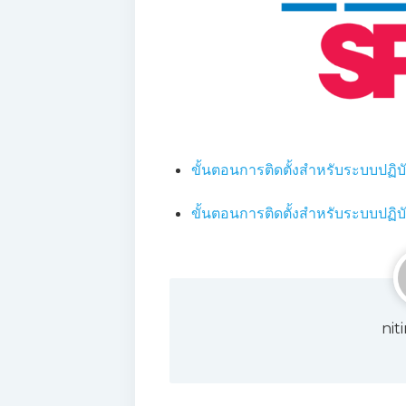
ขั้นตอนการติดตั้งสำหรับระบบปฏิบ
ขั้นตอนการติดตั้งสำหรับระบบปฏิบ
nit