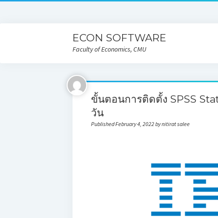
ECON SOFTWARE
Faculty of Economics, CMU
ขั้นตอนการติดตั้ง SPSS Stat
วัน
Published February 4, 2022 by nitirat salee