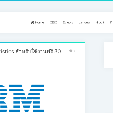
Home
CEIC
Eviews
Limdep
Nlogit
R
istics สำหรับใช้งานฟรี 30
0