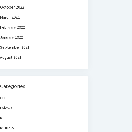
October 2022
March 2022
February 2022
January 2022
September 2021
August 2021
Categories
CEIC
Eviews
R
RStudio