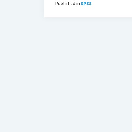
Published in
SPSS