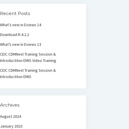
Recent Posts
What’s new in Eviews 14
Download R-4.2.2
What’s new in Eviews 13
CEIC CDMNext Training Session &
Introductiton EMIS Video Training
CEIC CDMNext Training Session &
Introductiton EMIS
Archives
August 2024
January 2023