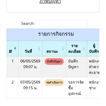
ภาพปัญหา
Search:
รายการกิจกรรม
ราย
ผู้
วันที่
สถานะ
ละเอียด
บันทึก
1
06/05/2569
บันทึก
พนักงาน
บันทึกปัญหา
09:07 น.
ปัญหา
ทำความ
สะอาด
2
07/05/2569
รอการจัด
พนักงาน
รอดำเนินการ
09:15 น.
ซื้อ
ช่าง
อุปกรณ์