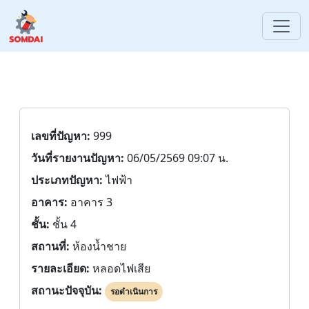
เลขที่ปัญหา:
999
วันที่รายงานปัญหา:
06/05/2569 09:07 น.
ประเภทปัญหา:
ไฟฟ้า
อาคาร:
อาคาร 3
ชั้น:
ชั้น 4
สถานที่:
ห้องน้ำชาย
รายละเอียด:
หลอดไฟเสีย
สถานะปัจจุบัน:
รอดำเนินการ