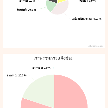
ห้องน้ำ
ห้องน้ำ
อาคาร
อาคาร
: 0.0 %
: 0.0 %
: 0.0 %
: 0.0 %
โทรศัพท์
โทรศัพท์
: 20.0 %
: 20.0 %
เครื่องปรับอากาศ
เครื่องปรับอากาศ
: 40.0 %
: 40.0 %
Highcharts.com
ภาพรวมการแจ้งซ่อม
อาคาร 3
อาคาร 3
: 0.0 %
: 0.0 %
อาคาร 2
อาคาร 2
: 20.0 %
: 20.0 %