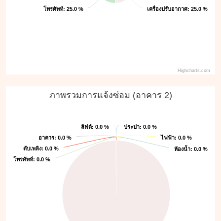
เครื่องปรับอากาศ
เครื่องปรับอากาศ
โทรศัพท์
โทรศัพท์
: 25.0 %
: 25.0 %
: 25.0 %
: 25.0 %
Highcharts.com
ภาพรวมการแจ้งซ่อม (อาคาร 2)
ลิฟต์
ลิฟต์
: 0.0 %
: 0.0 %
ประปา
ประปา
: 0.0 %
: 0.0 %
ไฟฟ้า
ไฟฟ้า
อาคาร
อาคาร
: 0.0 %
: 0.0 %
: 0.0 %
: 0.0 %
ห้องน้ำ
ห้องน้ำ
ดับเพลิง
ดับเพลิง
: 0.0 %
: 0.0 %
: 0.0 %
: 0.0 %
โทรศัพท์
โทรศัพท์
: 0.0 %
: 0.0 %