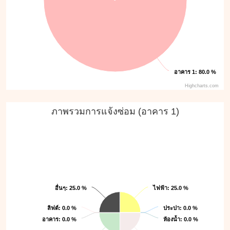
อาคาร 1
อาคาร 1
: 80.0 %
: 80.0 %
Highcharts.com
ภาพรวมการแจ้งซ่อม (อาคาร 1)
อื่นๆ
อื่นๆ
ไฟฟ้า
ไฟฟ้า
: 25.0 %
: 25.0 %
: 25.0 %
: 25.0 %
ลิฟต์
ลิฟต์
: 0.0 %
: 0.0 %
ประปา
ประปา
: 0.0 %
: 0.0 %
ห้องน้ำ
ห้องน้ำ
อาคาร
อาคาร
: 0.0 %
: 0.0 %
: 0.0 %
: 0.0 %