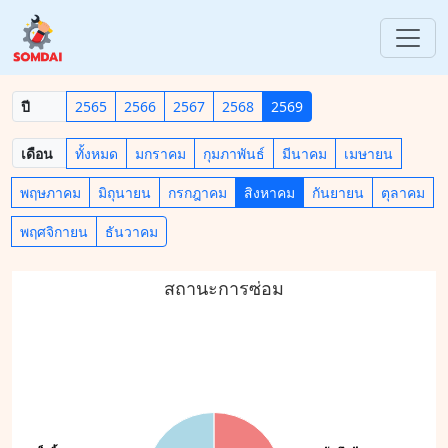
ปี
2565
2566
2567
2568
2569
เดือน
ทั้งหมด
มกราคม
กุมภาพันธ์
มีนาคม
เมษายน
พฤษภาคม
มิถุนายน
กรกฎาคม
สิงหาคม
กันยายน
ตุลาคม
พฤศจิกายน
ธันวาคม
สถานะการซ่อม