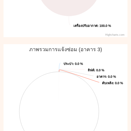
เครื่องปรับอากาศ
เครื่องปรับอากาศ
: 100.0 %
: 100.0 %
Highcharts.com
ภาพรวมการแจ้งซ่อม (อาคาร 3)
ประปา
ประปา
: 0.0 %
: 0.0 %
ลิฟต์
ลิฟต์
: 0.0 %
: 0.0 %
อาคาร
อาคาร
: 0.0 %
: 0.0 %
ดับเพลิง
ดับเพลิง
: 0.0 %
: 0.0 %