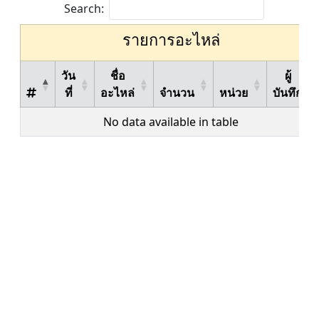
Search:
รายการอะไหล่
วัน
ชื่อ
ผู้
ที่
อะไหล่
จำนวน
หน่วย
บันทึก
No data available in table