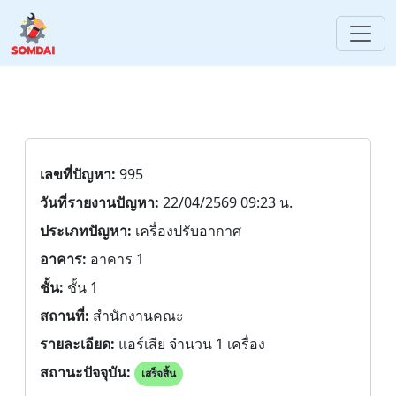
เลขที่ปัญหา:
995
วันที่รายงานปัญหา:
22/04/2569 09:23 น.
ประเภทปัญหา:
เครื่องปรับอากาศ
อาคาร:
อาคาร 1
ชั้น:
ชั้น 1
สถานที่:
สำนักงานคณะ
รายละเอียด:
แอร์เสีย จำนวน 1 เครื่อง
สถานะปัจจุบัน:
เสร็จสิ้น