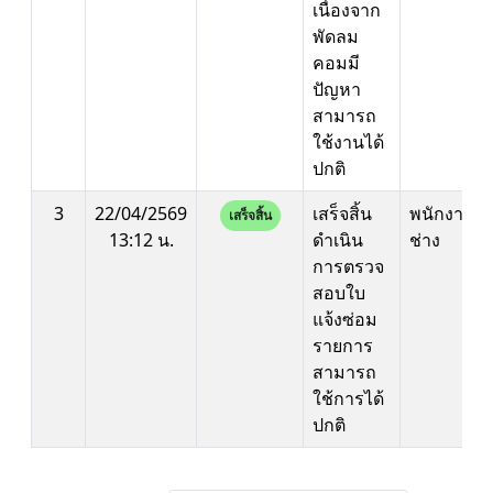
เนื่องจาก
พัดลม
คอมมี
ปัญหา
สามารถ
ใช้งานได้
ปกติ
3
22/04/2569
เสร็จสิ้น
พนักงาน
เสร็จสิ้น
13:12 น.
ดำเนิน
ช่าง
การตรวจ
สอบใบ
แจ้งซ่อม
รายการ
สามารถ
ใช้การได้
ปกติ