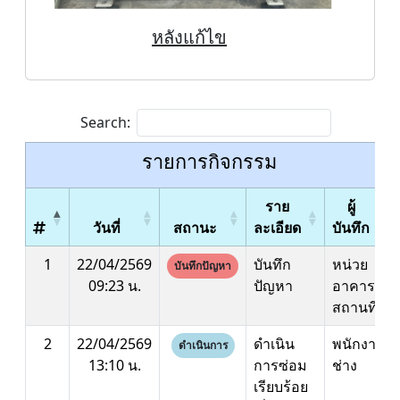
หลังแก้ไข
Search:
รายการกิจกรรม
ราย
ผู้
วันที่
สถานะ
ละเอียด
บันทึก
1
22/04/2569
บันทึก
หน่วย
บันทึกปัญหา
09:23 น.
ปัญหา
อาคาร
สถานที่
2
22/04/2569
ดำเนิน
พนักงาน
ดำเนินการ
13:10 น.
การซ่อม
ช่าง
เรียบร้อย