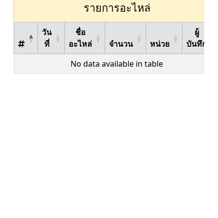
รายการอะไหล่
วัน
ชื่อ
ผู้
ที่
อะไหล่
จำนวน
หน่วย
บันทึก
No data available in table