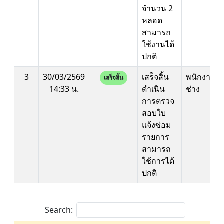
จำนวน 2
หลอด
สามารถ
ใช้งานได้
ปกติ
3
30/03/2569
เสร็จสิ้น
พนักงาน
เสร็จสิ้น
14:33 น.
ดำเนิน
ช่าง
การตรวจ
สอบใบ
แจ้งซ่อม
รายการ
สามารถ
ใช้การได้
ปกติ
Search: