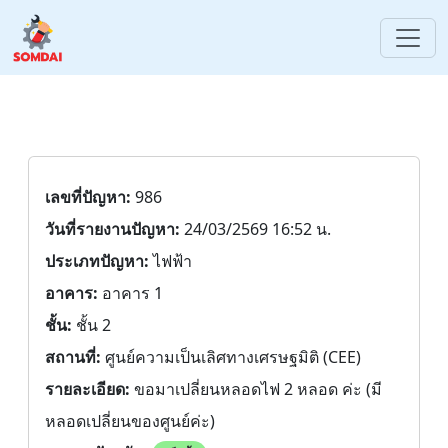
เลขที่ปัญหา:
986
วันที่รายงานปัญหา:
24/03/2569 16:52 น.
ประเภทปัญหา:
ไฟฟ้า
อาคาร:
อาคาร 1
ชั้น:
ชั้น 2
สถานที่:
ศูนย์ความเป็นเลิศทางเศรษฐมิติ (CEE)
รายละเอียด:
ขอมาเปลี่ยนหลอดไฟ 2 หลอด ค่ะ (มี
หลอดเปลี่ยนของศูนย์ค่ะ)