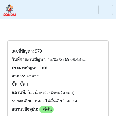
เลขที่ปัญหา:
979
วันที่รายงานปัญหา:
13/03/2569 09:43 น.
ประเภทปัญหา:
ไฟฟ้า
อาคาร:
อาคาร 1
ชั้น:
ชั้น 1
สถานที่:
ห้องน้ำหญิง (ฝั่งตะวันออก)
รายละเอียด:
หลอดไฟสั้นเสีย 1 หลอด
สถานะปัจจุบัน:
เสร็จสิ้น