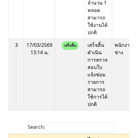
จำนวน 1
หลอด
สามารถ
ใช้งานได้
ปกติ
3
17/03/2569
เสร็จสิ้น
พนักงาน
เสร็จสิ้น
13:14 น.
ดำเนิน
ช่าง
การตรวจ
สอบใบ
แจ้งซ่อม
รายการ
สามารถ
ใช้การได้
ปกติ
Search: