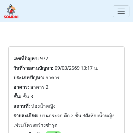
เลขที่ปัญหา:
972
วันที่รายงานปัญหา:
09/03/2569 13:17 น.
ประเภทปัญหา:
อาคาร
อาคาร:
อาคาร 2
ชั้น:
ชั้น 3
สถานที่:
ห้องน้ำหญิง
รายละเอียด:
บานกระจก ตึก 2 ชั้น 3​ฝั่งห้องน้ำหญิง
เฟรมโครงสร้างชำรุด