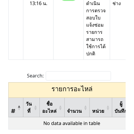
13:16 น.
ดำเนิน
ช่าง
การตรวจ
สอบใบ
แจ้งซ่อม
รายการ
สามารถ
ใช้การได้
ปกติ
Search:
รายการอะไหล่
วัน
ชื่อ
ผู้
ที่
อะไหล่
จำนวน
หน่วย
บันทึก
No data available in table