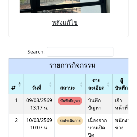
หลังแก้ไข
Search:
รายการกิจกรรม
ราย
ผู้
วันที่
สถานะ
ละเอียด
บันทึก
1
09/03/2569
บันทึก
เจ้า
บันทึกปัญหา
13:17 น.
ปัญหา
หน้าที่
2
10/03/2569
เนื่องจาก
พนักงาน
รอดำเนินการ
10:07 น.
บานเปิด
ช่าง
ปิด