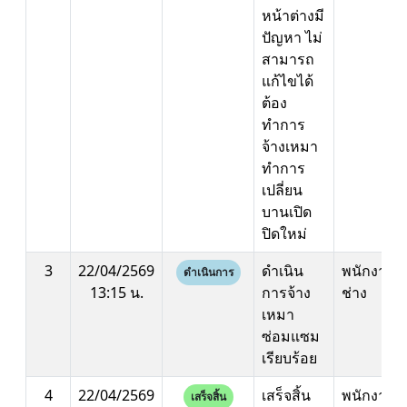
หน้าต่างมี
ปัญหา ไม่
สามารถ
แก้ไขได้
ต้อง
ทำการ
จ้างเหมา
ทำการ
เปลี่ยน
บานเปิด
ปิดใหม่
3
22/04/2569
ดำเนิน
พนักงาน
ดำเนินการ
13:15 น.
การจ้าง
ช่าง
เหมา
ซ่อมแซม
เรียบร้อย
4
22/04/2569
เสร็จสิ้น
พนักงาน
เสร็จสิ้น