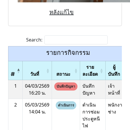
หลังแก้ไข
Search:
รายการกิจกรรม
ราย
ผู้
วันที่
สถานะ
ละเอียด
บันทึก
1
04/03/2569
บันทึก
เจ้า
บันทึกปัญหา
16:20 น.
ปัญหา
หน้าที่
2
05/03/2569
ดำเนิน
พนักงาน
ดำเนินการ
14:04 น.
การซ่อม
ช่าง
ประตูหนี
ไฟ