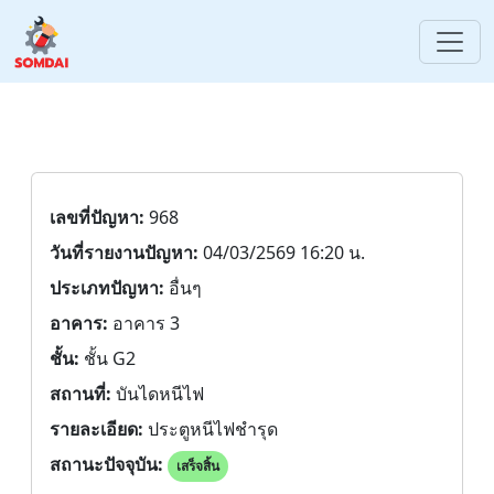
เลขที่ปัญหา:
968
วันที่รายงานปัญหา:
04/03/2569 16:20 น.
ประเภทปัญหา:
อื่นๆ
อาคาร:
อาคาร 3
ชั้น:
ชั้น G2
สถานที่:
บันไดหนีไฟ
รายละเอียด:
ประตูหนีไฟชำรุด
สถานะปัจจุบัน:
เสร็จสิ้น