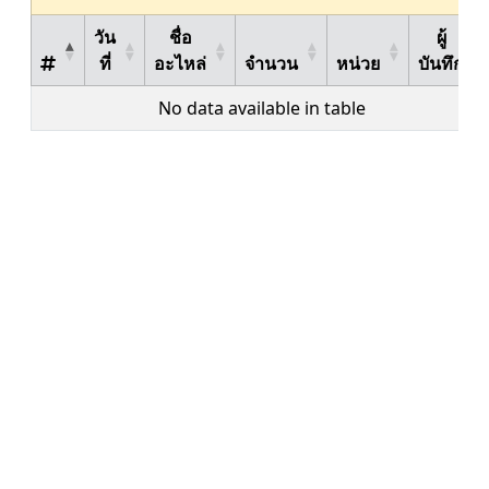
วัน
ชื่อ
ผู้
ที่
อะไหล่
จำนวน
หน่วย
บันทึก
No data available in table