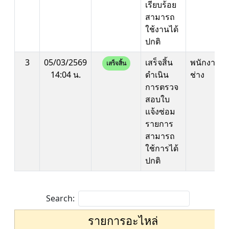
เรียบร้อย
สามารถ
ใช้งานได้
ปกติ
3
05/03/2569
เสร็จสิ้น
พนักงาน
เสร็จสิ้น
14:04 น.
ดำเนิน
ช่าง
การตรวจ
สอบใบ
แจ้งซ่อม
รายการ
สามารถ
ใช้การได้
ปกติ
Search:
รายการอะไหล่