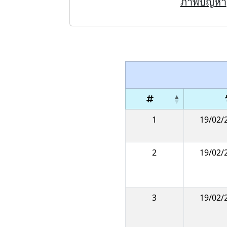
ภาพปัญหา
ว
1
19/02/2
2
19/02/2
3
19/02/2