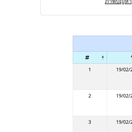
ภาพปัญหา
ว
1
19/02/2
2
19/02/2
3
19/02/2