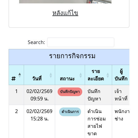
หลังแก้ไข
Search:
รายการกิจกรรม
ราย
ผู้
วันที่
สถานะ
ละเอียด
บันทึก
1
02/02/2569
บันทึก
เจ้า
บันทึกปัญหา
09:59 น.
ปัญหา
หน้าที่
2
02/02/2569
ดำเนิน
พนักงาน
ดำเนินการ
15:28 น.
การซ่อม
ช่าง
สายไฟ
ขาด