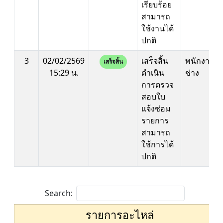
เรียบร้อย
สามารถ
ใช้งานได้
ปกติ
3
02/02/2569
เสร็จสิ้น
พนักงาน
เสร็จสิ้น
15:29 น.
ดำเนิน
ช่าง
การตรวจ
สอบใบ
แจ้งซ่อม
รายการ
สามารถ
ใช้การได้
ปกติ
Search:
รายการอะไหล่