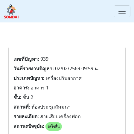
เลขที่ปัญหา:
939
วันที่รายงานปัญหา:
02/02/2569 09:59 น.
ประเภทปัญหา:
เครื่องปรับอากาศ
อาคาร:
อาคาร 1
ชั้น:
ชั้น 2
สถานที่:
ห้องประชุมสัมมนา
รายละเอียด:
สายเสียบเครื่องฟอก
สถานะปัจจุบัน:
เสร็จสิ้น