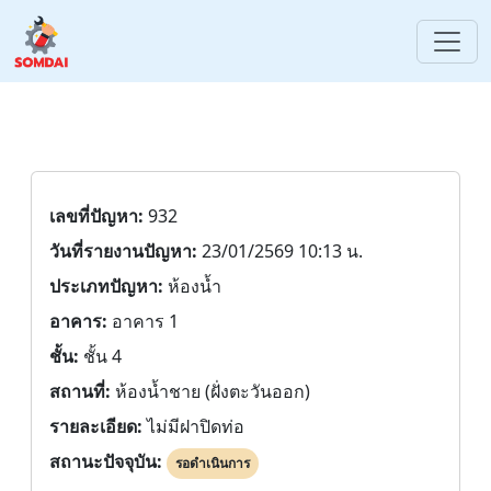
เลขที่ปัญหา:
932
วันที่รายงานปัญหา:
23/01/2569 10:13 น.
ประเภทปัญหา:
ห้องน้ำ
อาคาร:
อาคาร 1
ชั้น:
ชั้น 4
สถานที่:
ห้องน้ำชาย (ฝั่งตะวันออก)
รายละเอียด:
ไม่มีฝาปิดท่อ
สถานะปัจจุบัน:
รอดำเนินการ