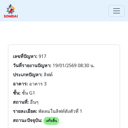
เลขที่ปัญหา:
917
วันที่รายงานปัญหา:
19/01/2569 08:30 น.
ประเภทปัญหา:
ลิฟต์
อาคาร:
อาคาร 3
ชั้น:
ชั้น G1
สถานที่:
อื่นๆ
รายละเอียด:
พัดลมในลิฟท์ดังตัวที่ 1
สถานะปัจจุบัน:
เสร็จสิ้น