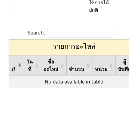
ใช้การได้
ปกติ
Search:
รายการอะไหล่
วัน
ชื่อ
ผู้
ที่
อะไหล่
จำนวน
หน่วย
บันทึก
No data available in table