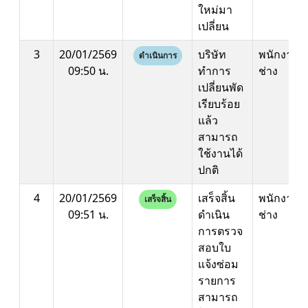
ใหม่มา
เปลี่ยน
3
20/01/2569
บริษัท
พนักงาน
ดำเนินการ
09:50 น.
ทำการ
ช่าง
เปลี่ยนพัด
เรียบร้อย
แล้ว
สามารถ
ใช้งานได้
ปกติ
4
20/01/2569
เสร็จสิ้น
พนักงาน
เสร็จสิ้น
09:51 น.
ดำเนิน
ช่าง
การตรวจ
สอบใบ
แจ้งซ่อม
รายการ
สามารถ