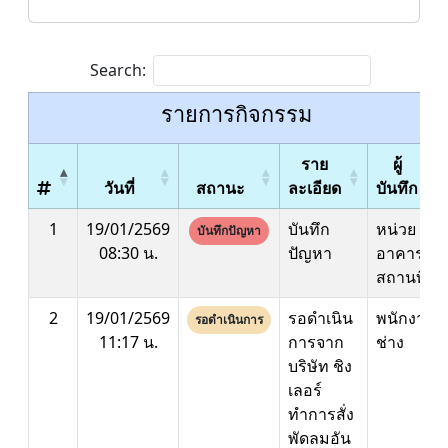
Search:
รายการกิจกรรม
ราย
ผู้
วันที่
สถานะ
ละเอียด
บันทึก
1
19/01/2569
บันทึก
หน่วย
บันทึกปัญหา
08:30 น.
ปัญหา
อาคาร
สถานที่
2
19/01/2569
รอดำเนิน
พนักงาน
รอดำเนินการ
11:17 น.
การจาก
ช่าง
บริษัท ชิง
เลอร์
ทำการสั่ง
พัดลมอัน