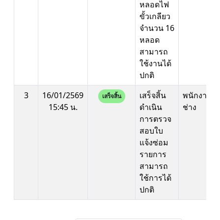
หลอดไฟ
ขั้วเกลียว
จำนวน 16
หลอด
สามารถ
ใช้งานได้
ปกติ
3
16/01/2569
เสร็จสิ้น
พนักงาน
เสร็จสิ้น
15:45 น.
ดำเนิน
ช่าง
การตรวจ
สอบใบ
แจ้งซ่อม
รายการ
สามารถ
ใช้การได้
ปกติ