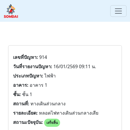
เลขที่ปัญหา:
914
วันที่รายงานปัญหา:
16/01/2569 09:11 น.
ประเภทปัญหา:
ไฟฟ้า
อาคาร:
อาคาร 1
ชั้น:
ชั้น 1
สถานที่:
ทางเดินส่วนกลาง
รายละเอียด:
หลอดไฟทางเดินส่วนกลางเสีย
สถานะปัจจุบัน:
เสร็จสิ้น