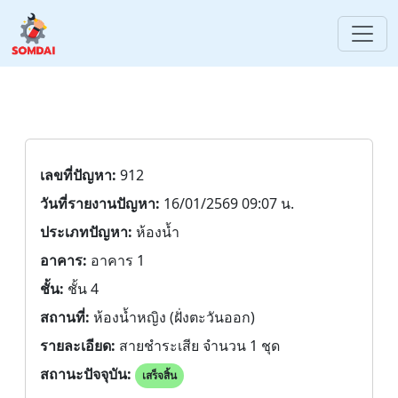
เลขที่ปัญหา:
912
วันที่รายงานปัญหา:
16/01/2569 09:07 น.
ประเภทปัญหา:
ห้องน้ำ
อาคาร:
อาคาร 1
ชั้น:
ชั้น 4
สถานที่:
ห้องน้ำหญิง (ฝั่งตะวันออก)
รายละเอียด:
สายชำระเสีย จำนวน 1 ชุด
สถานะปัจจุบัน:
เสร็จสิ้น