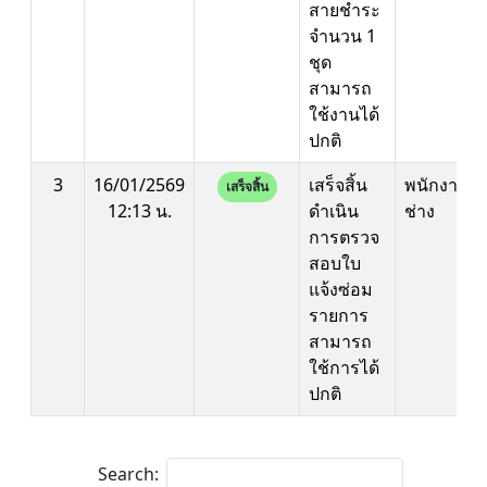
สายชำระ
จำนวน 1
ชุด
สามารถ
ใช้งานได้
ปกติ
3
16/01/2569
เสร็จสิ้น
พนักงาน
เสร็จสิ้น
12:13 น.
ดำเนิน
ช่าง
การตรวจ
สอบใบ
แจ้งซ่อม
รายการ
สามารถ
ใช้การได้
ปกติ
Search: