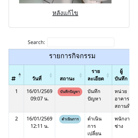
หลังแก้ไข
Search:
รายการกิจกรรม
ราย
ผู้
วันที่
สถานะ
ละเอียด
บันทึก
1
16/01/2569
บันทึก
หน่วย
บันทึกปัญหา
09:07 น.
ปัญหา
อาคาร
สถานที่
2
16/01/2569
ดำเนิน
พนักงาน
ดำเนินการ
12:11 น.
การ
ช่าง
เปลี่ยน