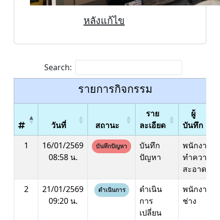
หลังแก้ไข
Search:
รายการกิจกรรม
ราย
ผู้
วันที่
สถานะ
ละเอียด
บันทึก
1
16/01/2569
บันทึก
พนักงาน
บันทึกปัญหา
08:58 น.
ปัญหา
ทำความ
สะอาด
2
21/01/2569
ดำเนิน
พนักงาน
ดำเนินการ
09:20 น.
การ
ช่าง
เปลี่ยน