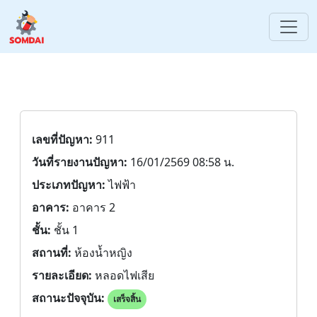
เลขที่ปัญหา:
911
วันที่รายงานปัญหา:
16/01/2569 08:58 น.
ประเภทปัญหา:
ไฟฟ้า
อาคาร:
อาคาร 2
ชั้น:
ชั้น 1
สถานที่:
ห้องน้ำหญิง
รายละเอียด:
หลอดไฟเสีย
สถานะปัจจุบัน:
เสร็จสิ้น