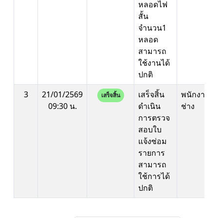
หลอดไฟ
สั้น
จำนวน1
หลอด
สามารถ
ใช้งานได้
ปกติ
3
21/01/2569
เสร็จสิ้น
พนักงาน
เสร็จสิ้น
09:30 น.
ดำเนิน
ช่าง
การตรวจ
สอบใบ
แจ้งซ่อม
รายการ
สามารถ
ใช้การได้
ปกติ