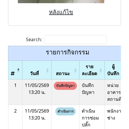
หลังแก้ไข
Search:
รายการกิจกรรม
ราย
ผู้
วันที่
สถานะ
ละเอียด
บันทึก
1
11/05/2569
บันทึก
หน่วย
บันทึกปัญหา
13:20 น.
ปัญหา
อาคาร
สถานที่
2
11/05/2569
ดำเนิน
พนักงาน
ดำเนินการ
13:20 น.
การซ่อม
ช่าง
ปลั๊ก