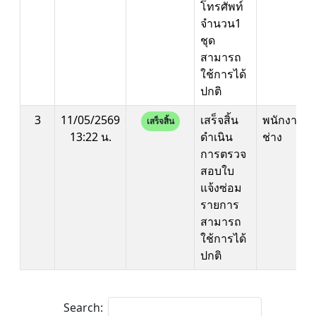
โทรศัพท์
จำนวน1
ชุด
สามารถ
ใช้การได้
ปกติ
3
11/05/2569
เสร็จสิ้น
พนักงาน
เสร็จสิ้น
13:22 น.
ดำเนิน
ช่าง
การตรวจ
สอบใบ
แจ้งซ่อม
รายการ
สามารถ
ใช้การได้
ปกติ
Search: