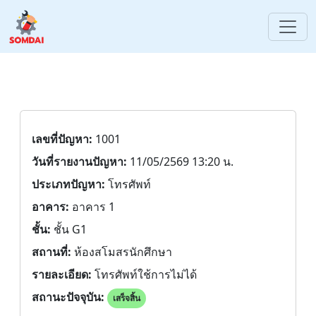
เลขที่ปัญหา:
1001
วันที่รายงานปัญหา:
11/05/2569 13:20 น.
ประเภทปัญหา:
โทรศัพท์
อาคาร:
อาคาร 1
ชั้น:
ชั้น G1
สถานที่:
ห้องสโมสรนักศึกษา
รายละเอียด:
โทรศัพท์ใช้การไม่ได้
สถานะปัจจุบัน:
เสร็จสิ้น