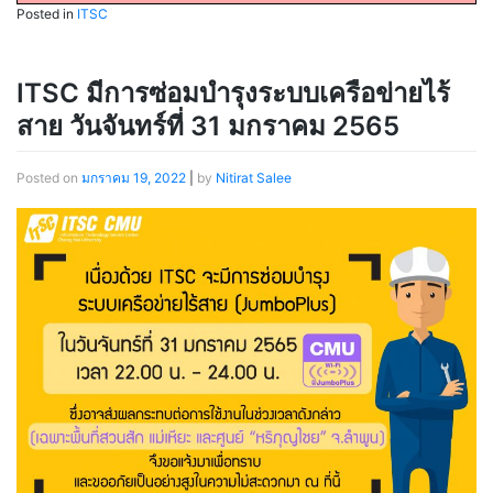
Posted in
ITSC
ITSC มีการซ่อมบำรุงระบบเครือข่ายไร้
สาย วันจันทร์ที่ 31 มกราคม 2565
Posted on
มกราคม 19, 2022
|
by
Nitirat Salee