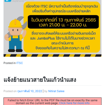
Posted in
ITSC
แจ้งย้ายแนวสายในแก้วนำแสง
Posted on
กุมภาพันธ์ 10, 2022
|
by
Nitirat Salee
Failed to fetch Error: URL to the PDF file must be on exactly the same
domain as the current web page.
Click here for more info