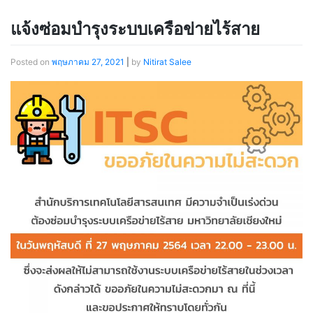
แจ้งซ่อมบำรุงระบบเครือข่ายไร้สาย
Posted on
พฤษภาคม 27, 2021
|
by
Nitirat Salee