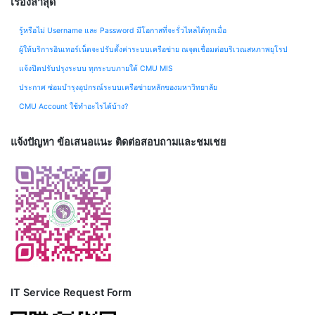
เรื่องล่าสุด
รู้หรือไม่ Username และ Password มีโอกาสที่จะรั่วไหลได้ทุกเมื่อ
ผู้ให้บริการอินเทอร์เน็ตจะปรับตั้งค่าระบบเครือข่าย ณจุดเชื่อมต่อบริเวณสหภาพยุโรป
แจ้งปิดปรับปรุงระบบ ทุกระบบภายใต้ CMU MIS
ประกาศ ซ่อมบำรุงอุปกรณ์ระบบเครือข่ายหลักของมหาวิทยาลัย
CMU Account ใช้ทำอะไรได้บ้าง?
แจ้งปัญหา ข้อเสนอแนะ ติดต่อสอบถามและชมเชย
IT Service Request Form