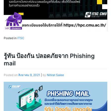
Posted in
ITSC
รู้ทัน ป้องกัน ปลอดภัยจาก Phishing
mail
Posted on
สิงหาคม 9, 2021
|
by
Nitirat Salee