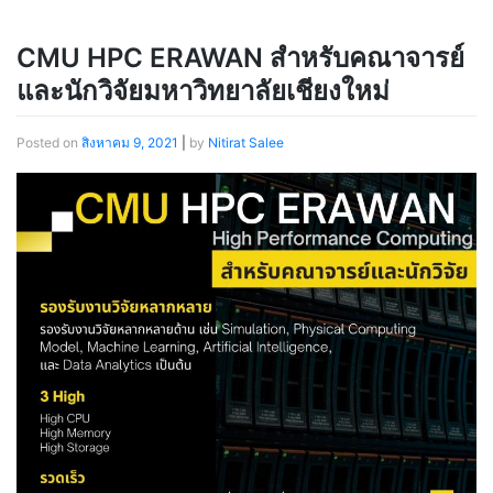
CMU HPC ERAWAN สำหรับคณาจารย์
และนักวิจัยมหาวิทยาลัยเชียงใหม่
Posted on
สิงหาคม 9, 2021
|
by
Nitirat Salee