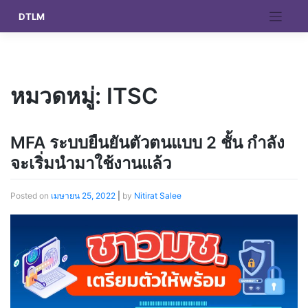
Skip
DTLM
to
content
หมวดหมู่:
ITSC
MFA ระบบยืนยันตัวตนแบบ 2 ชั้น กำลัง
จะเริ่มนำมาใช้งานแล้ว
Posted on
เมษายน 25, 2022
|
by
Nitirat Salee