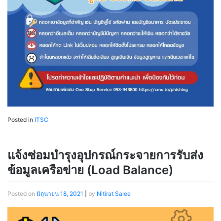
Posted in
ITSC
แจ้งซ่อมบํารุงอุปกรณ์กระจายการรับส่ง
ข้อมูลเครือข่าย (Load Balance)
Posted on
มิถุนายน 18, 2021
|
by
Nitirat Salee