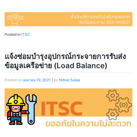
Posted in
ITSC
แจ้งซ่อมบํารุงอุปกรณ์กระจายการรับส่ง
ข้อมูลเครือข่าย (Load Balance)
Posted on
เมษายน 19, 2021
|
by
Nitirat Salee