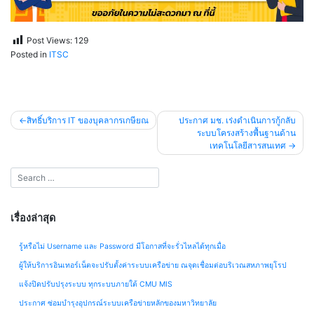
Post Views:
129
Posted in
ITSC
แนะแนว
สิทธิ์บริการ IT ของบุคลากรเกษียณ
ประกาศ มช. เร่งดำเนินการกู้กลับ
ระบบโครงสร้างพื้นฐานด้าน
เรื่อง
เทคโนโลยีสารสนเทศ
เรื่องล่าสุด
รู้หรือไม่ Username และ Password มีโอกาสที่จะรั่วไหลได้ทุกเมื่อ
ผู้ให้บริการอินเทอร์เน็ตจะปรับตั้งค่าระบบเครือข่าย ณจุดเชื่อมต่อบริเวณสหภาพยุโรป
แจ้งปิดปรับปรุงระบบ ทุกระบบภายใต้ CMU MIS
ประกาศ ซ่อมบำรุงอุปกรณ์ระบบเครือข่ายหลักของมหาวิทยาลัย