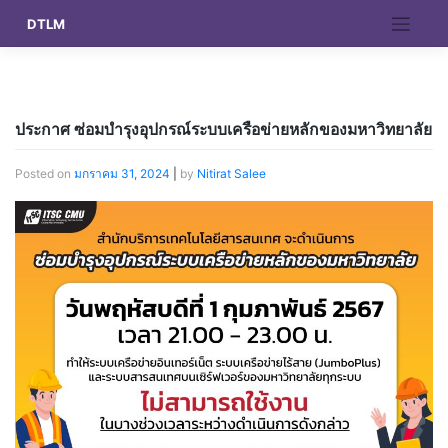
Skip
DTLM
to
content
ประกาศ ซ่อมบำรุงอุปกรณ์ระบบเครือข่ายหลักของมหาวิทยาลัย
Posted on
มกราคม 31, 2024
|
by
Nitirat Salee