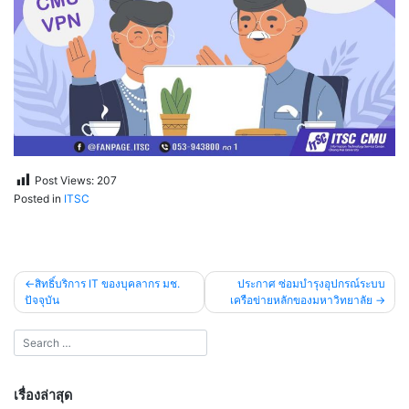
Post Views:
207
Posted in
ITSC
แนะแนว
สิทธิ์บริการ IT ของบุคลากร มช.
ประกาศ ซ่อมบำรุงอุปกรณ์ระบบ
ปัจจุบัน
เครือข่ายหลักของมหาวิทยาลัย
เรื่อง
เรื่องล่าสุด