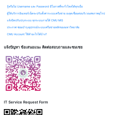
รู้หรือไม่ Username และ Password มีโอกาสที่จะรั่วไหลได้ทุกเมื่อ
ผู้ให้บริการอินเทอร์เน็ตจะปรับตั้งค่าระบบเครือข่าย ณจุดเชื่อมต่อบริเวณสหภาพยุโรป
แจ้งปิดปรับปรุงระบบ ทุกระบบภายใต้ CMU MIS
ประกาศ ซ่อมบำรุงอุปกรณ์ระบบเครือข่ายหลักของมหาวิทยาลัย
CMU Account ใช้ทำอะไรได้บ้าง?
แจ้งปัญหา ข้อเสนอแนะ ติดต่อสอบถามและชมเชย
IT Service Request Form