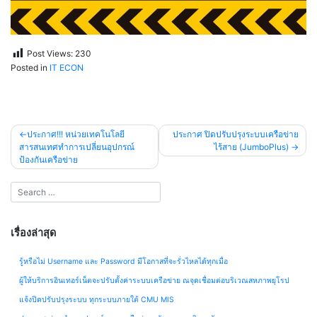
Post Views:
230
Posted in
IT ECON
แนะแนว
ประกาศ!!! หน่วยเทคโนโลยี
ประกาศ ปิดปรับปรุงระบบเครือข่าย
สารสนเทศทำการเปลี่ยนอุปกรณ์
ไร้สาย (JumboPlus)
เรื่อง
ป้องกันเครือข่าย
เรื่องล่าสุด
รู้หรือไม่ Username และ Password มีโอกาสที่จะรั่วไหลได้ทุกเมื่อ
ผู้ให้บริการอินเทอร์เน็ตจะปรับตั้งค่าระบบเครือข่าย ณจุดเชื่อมต่อบริเวณสหภาพยุโรป
แจ้งปิดปรับปรุงระบบ ทุกระบบภายใต้ CMU MIS