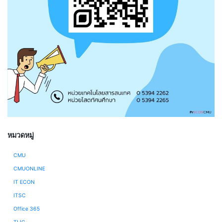
หมวดหมู่
CMU
CMUONLINE
IT ECON
ITSC
Office 365