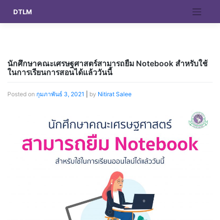
Skip
DTLM
to
content
นักศึกษาคณะเศรษฐศาสตร์สามารถยืม Notebook สำหรับใช้
ในการเรียนการสอนได้แล้ววันนี้
Posted on
กุมภาพันธ์ 3, 2021
|
by
Nitirat Salee