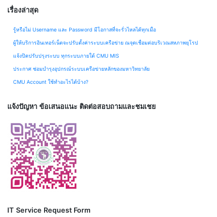
เรื่องล่าสุด
รู้หรือไม่ Username และ Password มีโอกาสที่จะรั่วไหลได้ทุกเมื่อ
ผู้ให้บริการอินเทอร์เน็ตจะปรับตั้งค่าระบบเครือข่าย ณจุดเชื่อมต่อบริเวณสหภาพยุโรป
แจ้งปิดปรับปรุงระบบ ทุกระบบภายใต้ CMU MIS
ประกาศ ซ่อมบำรุงอุปกรณ์ระบบเครือข่ายหลักของมหาวิทยาลัย
CMU Account ใช้ทำอะไรได้บ้าง?
แจ้งปัญหา ข้อเสนอแนะ ติดต่อสอบถามและชมเชย
IT Service Request Form