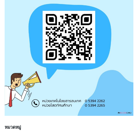
หมวดหมู่