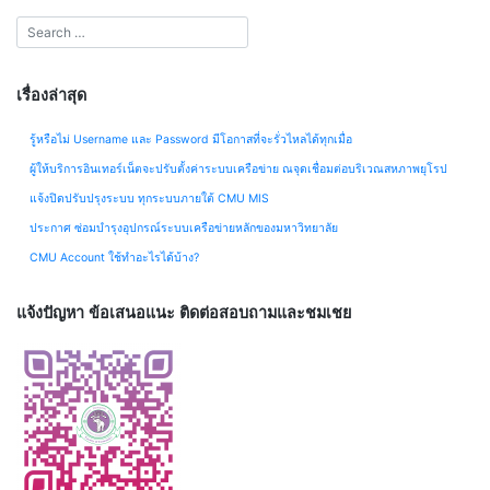
เรื่องล่าสุด
รู้หรือไม่ Username และ Password มีโอกาสที่จะรั่วไหลได้ทุกเมื่อ
ผู้ให้บริการอินเทอร์เน็ตจะปรับตั้งค่าระบบเครือข่าย ณจุดเชื่อมต่อบริเวณสหภาพยุโรป
แจ้งปิดปรับปรุงระบบ ทุกระบบภายใต้ CMU MIS
ประกาศ ซ่อมบำรุงอุปกรณ์ระบบเครือข่ายหลักของมหาวิทยาลัย
CMU Account ใช้ทำอะไรได้บ้าง?
แจ้งปัญหา ข้อเสนอแนะ ติดต่อสอบถามและชมเชย