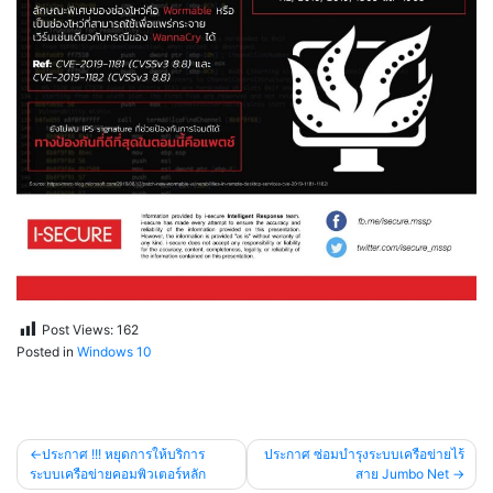
Post Views:
162
Posted in
Windows 10
แนะแนว
ประกาศ !!! หยุดการให้บริการ
ประกาศ ซ่อมบำรุงระบบเครือข่ายไร้
ระบบเครือข่ายคอมพิวเตอร์หลัก
สาย Jumbo Net
เรื่อง