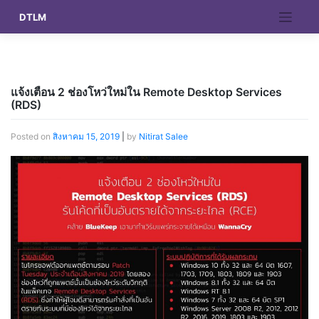
Skip
DTLM
to
content
แจ้งเตือน 2 ช่องโหว่ใหม่ใน Remote Desktop Services
(RDS)
Posted on
สิงหาคม 15, 2019
|
by
Nitirat Salee